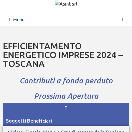
Menu
EFFICIENTAMENTO
ENERGETICO IMPRESE 2024 –
TOSCANA
Contributi a fondo perduto
Prossima Apertura
Soggetti Beneficiari