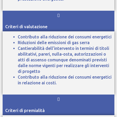
Criteri di valutazione
Contributo alla riduzione dei consumi energetici
Riduzioni delle emissioni di gas serra
Cantierabilità dell’intervento in termini di titoli
abilitativi, pareri, nulla-osta, autorizzazioni o
atti di assenso comunque denominati previsti
dalle norme vigenti per realizzare gli interventi
di progetto
Contributo alla riduzione dei consumi energetici
in relazione ai costi.
Criteri di premialità