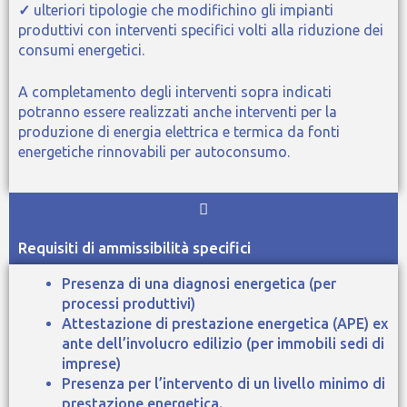
✓
ulteriori tipologie che modifichino gli impianti
produttivi con interventi specifici volti alla riduzione dei
consumi energetici.
A completamento degli interventi sopra indicati
potranno essere realizzati anche interventi per la
produzione di energia elettrica e termica da fonti
energetiche rinnovabili per autoconsumo.
Requisiti di ammissibilità specifici
Presenza di una diagnosi energetica (per
processi produttivi)
Attestazione di prestazione energetica (APE) ex
ante dell’involucro edilizio (per immobili sedi di
imprese)
Presenza per l’intervento di un livello minimo di
prestazione energetica.