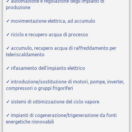
✓
automazione e regolazione degli impianti di
produzione
✓
movimentazione elettrica, ad accumulo
✓
riciclo e recupero acqua di processo
✓
accumulo, recupero acqua di raffreddamento per
teleriscaldamento
✓
rifasamento dell’impianto elettrico
✓
introduzione/sostituzione di motori, pompe, inverter,
compressori o gruppi frigoriferi
✓
sistemi di ottimizzazione del ciclo vapore
✓
impianti di cogenerazione/trigenerazione da fonti
energetiche rinnovabili