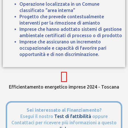
Operazione localizzata in un Comune
classificato “area interna”
Progetto che prevede contestualmente
interventi per la rimozione di amianto
Imprese che hanno adottato sistemi di gestione
ambientale certificati di processo o di prodotto
Imprese che assicurano un incremento
occupazionale e capacità di favorire pari
opportunità e di non discriminazione.
Efficientamento energetico imprese 2024 - Toscana
Sei interessato al Finanziamento?
Esegui il nostro
Test di fattibilità
oppure
Contattaci per ricevere più informazioni a questo