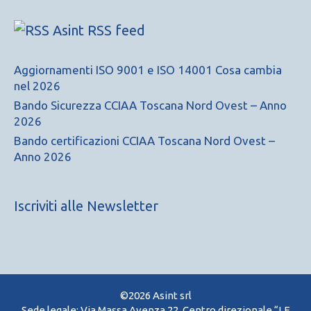
Asint RSS feed
Aggiornamenti ISO 9001 e ISO 14001 Cosa cambia
nel 2026
Bando Sicurezza CCIAA Toscana Nord Ovest – Anno
2026
Bando certificazioni CCIAA Toscana Nord Ovest –
Anno 2026
Iscriviti alle Newsletter
©2026 Asint srl
Sede legale: Via Massa Avenza 22, Centro direzionale “LE