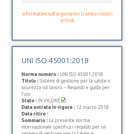
Informatevi sull’argomento tramite i nostri
articoli
UNI ISO 45001:2018
Norma numero :
UNI ISO 45001:2018
Titolo :
Sistemi di gestione per la salute e
sicurezza sul lavoro – Requisiti e guida per
l’uso
Stato :
IN VIGORE
Data entrata in vigore :
12 marzo 2018
Data ritiro :
Sommario :
La presente norma
internazionale specifica i requisiti per un
sistema di gestione per la salute e