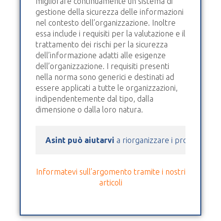
migliorare continuamente un sistema di
gestione della sicurezza delle informazioni
nel contesto dell’organizzazione. Inoltre
essa include i requisiti per la valutazione e il
trattamento dei rischi per la sicurezza
dell’informazione adatti alle esigenze
dell’organizzazione. I requisiti presenti
nella norma sono generici e destinati ad
essere applicati a tutte le organizzazioni,
indipendentemente dal tipo, dalla
dimensione o dalla loro natura.
Asint può aiutarvi
 a riorganizzare i processi azie
Informatevi sull’argomento tramite i nostri
articoli