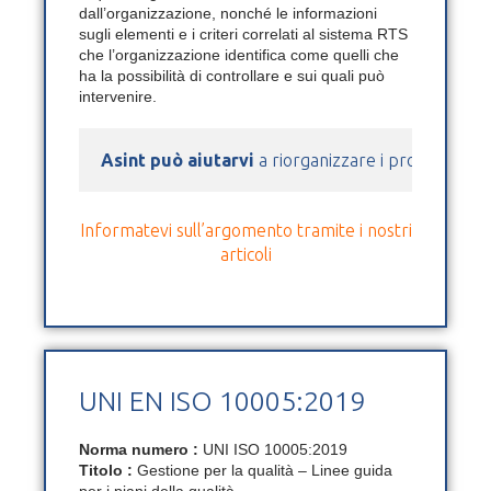
dall’organizzazione, nonché le informazioni
sugli elementi e i criteri correlati al sistema RTS
che l’organizzazione identifica come quelli che
ha la possibilità di controllare e sui quali può
intervenire.
Asint può aiutarvi
 a riorganizzare i processi azie
Informatevi sull’argomento tramite i nostri
articoli
UNI EN ISO 10005:2019
Norma numero :
UNI ISO 10005:2019
Titolo :
Gestione per la qualità – Linee guida
per i piani della qualità