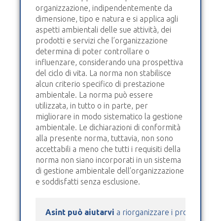
organizzazione, indipendentemente da
dimensione, tipo e natura e si applica agli
aspetti ambientali delle sue attività, dei
prodotti e servizi che l’organizzazione
determina di poter controllare o
influenzare, considerando una prospettiva
del ciclo di vita. La norma non stabilisce
alcun criterio specifico di prestazione
ambientale. La norma può essere
utilizzata, in tutto o in parte, per
migliorare in modo sistematico la gestione
ambientale. Le dichiarazioni di conformità
alla presente norma, tuttavia, non sono
accettabili a meno che tutti i requisiti della
norma non siano incorporati in un sistema
di gestione ambientale dell’organizzazione
e soddisfatti senza esclusione.
Asint può aiutarvi
 a riorganizzare i processi azie