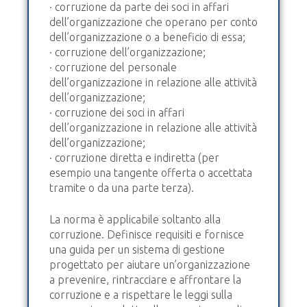
· corruzione da parte dei soci in affari
dell’organizzazione che operano per conto
dell’organizzazione o a beneficio di essa;
· corruzione dell’organizzazione;
· corruzione del personale
dell’organizzazione in relazione alle attività
dell’organizzazione;
· corruzione dei soci in affari
dell’organizzazione in relazione alle attività
dell’organizzazione;
· corruzione diretta e indiretta (per
esempio una tangente offerta o accettata
tramite o da una parte terza).
La norma è applicabile soltanto alla
corruzione. Definisce requisiti e fornisce
una guida per un sistema di gestione
progettato per aiutare un’organizzazione
a prevenire, rintracciare e affrontare la
corruzione e a rispettare le leggi sulla