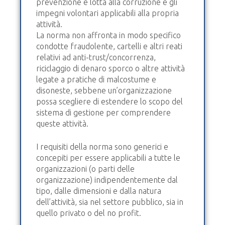
prevenzione e lotta alla corruzione e gli
impegni volontari applicabili alla propria
attività.
La norma non affronta in modo specifico
condotte fraudolente, cartelli e altri reati
relativi ad anti-trust/concorrenza,
riciclaggio di denaro sporco o altre attività
legate a pratiche di malcostume e
disoneste, sebbene un’organizzazione
possa scegliere di estendere lo scopo del
sistema di gestione per comprendere
queste attività.
I requisiti della norma sono generici e
concepiti per essere applicabili a tutte le
organizzazioni (o parti delle
organizzazione) indipendentemente dal
tipo, dalle dimensioni e dalla natura
dell’attività, sia nel settore pubblico, sia in
quello privato o del no profit.