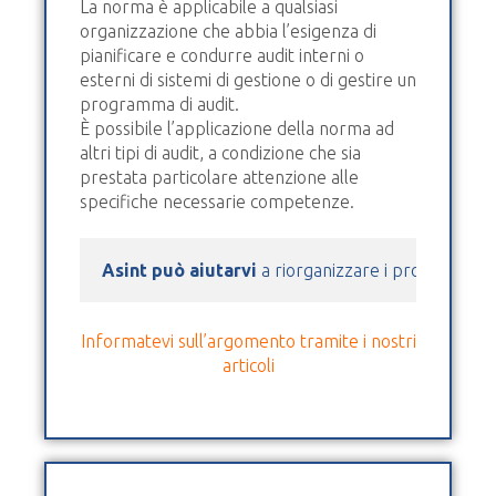
La norma è applicabile a qualsiasi
organizzazione che abbia l’esigenza di
pianificare e condurre audit interni o
esterni di sistemi di gestione o di gestire un
programma di audit.
È possibile l’applicazione della norma ad
altri tipi di audit, a condizione che sia
prestata particolare attenzione alle
specifiche necessarie competenze.
Asint può aiutarvi
 a riorganizzare i processi azie
Informatevi sull’argomento tramite i nostri
articoli