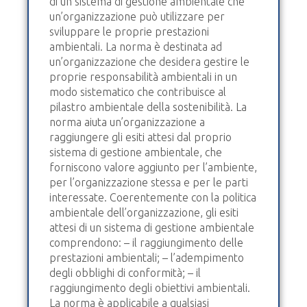
di un sistema di gestione ambientale che
un’organizzazione può utilizzare per
sviluppare le proprie prestazioni
ambientali. La norma è destinata ad
un’organizzazione che desidera gestire le
proprie responsabilità ambientali in un
modo sistematico che contribuisce al
pilastro ambientale della sostenibilità. La
norma aiuta un’organizzazione a
raggiungere gli esiti attesi dal proprio
sistema di gestione ambientale, che
forniscono valore aggiunto per l’ambiente,
per l’organizzazione stessa e per le parti
interessate. Coerentemente con la politica
ambientale dell’organizzazione, gli esiti
attesi di un sistema di gestione ambientale
comprendono: – il raggiungimento delle
prestazioni ambientali; – l’adempimento
degli obblighi di conformità; – il
raggiungimento degli obiettivi ambientali.
La norma è applicabile a qualsiasi