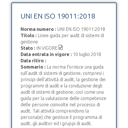
UNI EN ISO 19011:2018
Norma numero :
UNI EN ISO 19011:2018
Titolo :
Linee guida per audit di sistemi di
gestione
Stato :
IN VIGORE
Data entrata in vigore :
10 luglio 2018
Data ritiro :
Sommario :
La norma fornisce una guida
sull’audit di sistemi di gestione, compresi i
principi dell’attività di audit, la gestione dei
programmi di audit e la conduzione degli
audit di sistemi di gestione, così come una
guida per la valutazione delle competenze
delle persone coinvolte nel processo di
audit. Tali attività comprendono la
persona(e) che gestisce il programma di
audit, gli auditor ed i gruppi di audit.