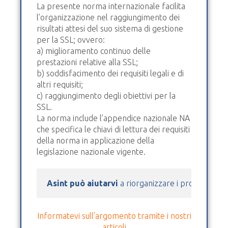
La presente norma internazionale facilita
l’organizzazione nel raggiungimento dei
risultati attesi del suo sistema di gestione
per la SSL; ovvero:
a) miglioramento continuo delle
prestazioni relative alla SSL;
b) soddisfacimento dei requisiti legali e di
altri requisiti;
c) raggiungimento degli obiettivi per la
SSL.
La norma include l’appendice nazionale NA
che specifica le chiavi di lettura dei requisiti
della norma in applicazione della
legislazione nazionale vigente.
Asint può aiutarvi
 a riorganizzare i processi azie
Informatevi sull’argomento tramite i nostri
articoli