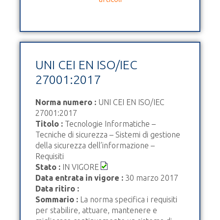
UNI CEI EN ISO/IEC
27001:2017
Norma numero :
UNI CEI EN ISO/IEC
27001:2017
Titolo :
Tecnologie Informatiche –
Tecniche di sicurezza – Sistemi di gestione
della sicurezza dell’informazione –
Requisiti
Stato :
IN VIGORE
Data entrata in vigore :
30 marzo 2017
Data ritiro :
Sommario :
La norma specifica i requisiti
per stabilire, attuare, mantenere e