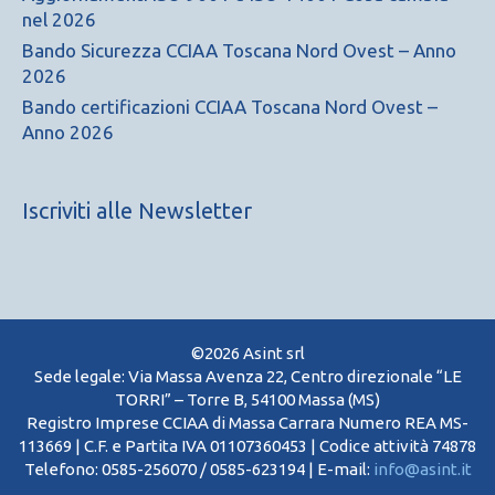
nel 2026
Bando Sicurezza CCIAA Toscana Nord Ovest – Anno
2026
Bando certificazioni CCIAA Toscana Nord Ovest –
Anno 2026
Iscriviti alle Newsletter
©2026 Asint srl
Sede legale: Via Massa Avenza 22, Centro direzionale “LE
TORRI” – Torre B, 54100 Massa (MS)
Registro Imprese CCIAA di Massa Carrara Numero REA MS-
113669 | C.F. e Partita IVA 01107360453 | Codice attività 74878
Telefono: 0585-256070 / 0585-623194 | E-mail:
info@asint.it