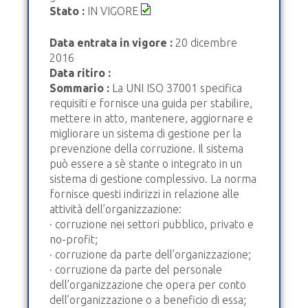
Stato :
IN VIGORE
Data entrata in vigore :
20 dicembre
2016
Data ritiro :
Sommario :
La UNI ISO 37001 specifica
requisiti e fornisce una guida per stabilire,
mettere in atto, mantenere, aggiornare e
migliorare un sistema di gestione per la
prevenzione della corruzione. Il sistema
può essere a sè stante o integrato in un
sistema di gestione complessivo. La norma
fornisce questi indirizzi in relazione alle
attività dell’organizzazione:
· corruzione nei settori pubblico, privato e
no-profit;
· corruzione da parte dell’organizzazione;
· corruzione da parte del personale
dell’organizzazione che opera per conto
dell’organizzazione o a beneficio di essa;