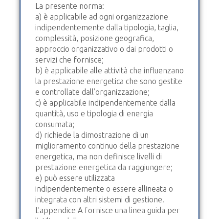
La presente norma:
a) è applicabile ad ogni organizzazione
indipendentemente dalla tipologia, taglia,
complessità, posizione geografica,
approccio organizzativo o dai prodotti o
servizi che fornisce;
b) è applicabile alle attività che influenzano
la prestazione energetica che sono gestite
e controllate dall’organizzazione;
c) è applicabile indipendentemente dalla
quantità, uso e tipologia di energia
consumata;
d) richiede la dimostrazione di un
miglioramento continuo della prestazione
energetica, ma non definisce livelli di
prestazione energetica da raggiungere;
e) può essere utilizzata
indipendentemente o essere allineata o
integrata con altri sistemi di gestione.
L’appendice A fornisce una linea guida per