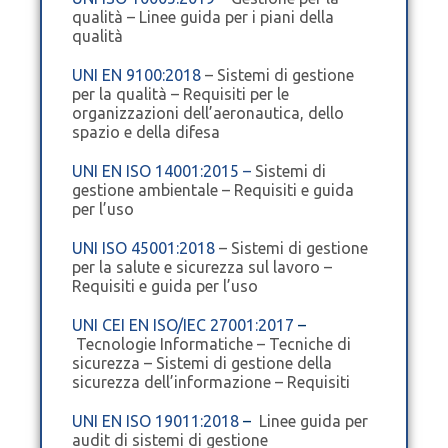
qualità – Linee guida per i piani della
qualità
UNI EN 9100:2018
– Sistemi di gestione
per la qualità – Requisiti per le
organizzazioni dell’aeronautica, dello
spazio e della difesa
UNI EN ISO 14001:2015
–
Sistemi di
gestione ambientale – Requisiti e guida
per l’uso
UNI ISO 45001:2018
–
Sistemi di gestione
per la salute e sicurezza sul lavoro –
Requisiti e guida per l’uso
UNI CEI EN ISO/IEC 27001:2017
–
Tecnologie Informatiche – Tecniche di
sicurezza – Sistemi di gestione della
sicurezza dell’informazione – Requisiti
UNI EN ISO 19011:2018
–
Linee guida per
audit di sistemi di gestione