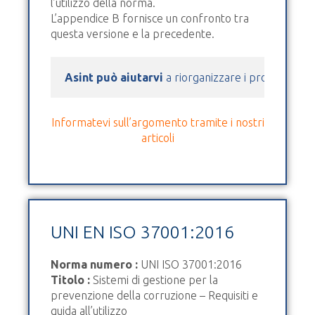
l’utilizzo della norma.
L’appendice B fornisce un confronto tra
questa versione e la precedente.
Asint può aiutarvi
 a riorganizzare i processi azie
Informatevi sull’argomento tramite i nostri
articoli
UNI EN ISO 37001:2016
Norma numero :
UNI ISO 37001:2016
Titolo :
Sistemi di gestione per la
prevenzione della corruzione – Requisiti e
guida all’utilizzo