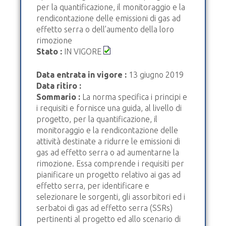
per la quantificazione, il monitoraggio e la
rendicontazione delle emissioni di gas ad
effetto serra o dell’aumento della loro
rimozione
Stato :
IN VIGORE
Data entrata in vigore :
13 giugno 2019
Data ritiro :
Sommario :
La norma specifica i principi e
i requisiti e fornisce una guida, al livello di
progetto, per la quantificazione, il
monitoraggio e la rendicontazione delle
attività destinate a ridurre le emissioni di
gas ad effetto serra o ad aumentarne la
rimozione. Essa comprende i requisiti per
pianificare un progetto relativo ai gas ad
effetto serra, per identificare e
selezionare le sorgenti, gli assorbitori ed i
serbatoi di gas ad effetto serra (SSRs)
pertinenti al progetto ed allo scenario di