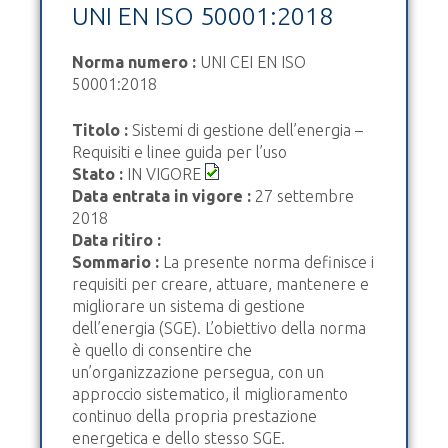
UNI EN ISO 50001:2018
Norma numero :
UNI CEI EN ISO
50001:2018
Titolo :
Sistemi di gestione dell’energia –
Requisiti e linee guida per l’uso
Stato :
IN VIGORE
Data entrata in vigore :
27 settembre
2018
Data ritiro :
Sommario :
La presente norma definisce i
requisiti per creare, attuare, mantenere e
migliorare un sistema di gestione
dell’energia (SGE). L’obiettivo della norma
è quello di consentire che
un’organizzazione persegua, con un
approccio sistematico, il miglioramento
continuo della propria prestazione
energetica e dello stesso SGE.