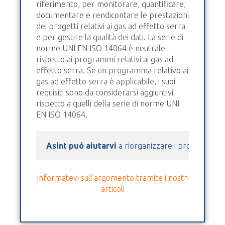
riferimento, per monitorare, quantificare,
documentare e rendicontare le prestazioni
dei progetti relativi ai gas ad effetto serra
e per gestire la qualità dei dati. La serie di
norme UNI EN ISO 14064 è neutrale
rispetto ai programmi relativi ai gas ad
effetto serra. Se un programma relativo ai
gas ad effetto serra è applicabile, i suoi
requisiti sono da considerarsi aggiuntivi
rispetto a quelli della serie di norme UNI
EN ISO 14064.
Asint può aiutarvi
 a riorganizzare i processi azie
Informatevi sull’argomento tramite i nostri
articoli