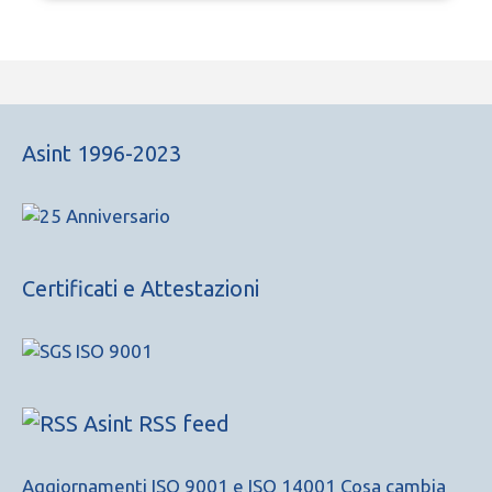
Asint 1996-2023
Certificati e Attestazioni
Asint RSS feed
Aggiornamenti ISO 9001 e ISO 14001 Cosa cambia