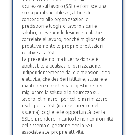
sicurezza sul lavoro (SSL) e fornisce una
guida per il suo utilizzo, al fine di
consentire alle organizzazioni di
predisporre luoghi di lavoro sicuri e
salubri, prevenendo lesioni e malattie
correlate al lavoro, nonché migliorando
proattivamente le proprie prestazioni
relative alla SSL.
La presente norma internazionale è
applicabile a qualsiasi organizzazione,
indipendentemente dalle dimensioni, tipo
e attività, che desideri istituire, attuare e
mantenere un sistema di gestione per
migliorare la salute e la sicurezza sul
lavoro, eliminare i pericoli e minimizzare i
rischi per la SSL (incluse carenze del
sistema), cogliere le opportunità per la
SSL e prendere in carico le non conformità
del sistema di gestione per la SSL
associate alle proprie attività.