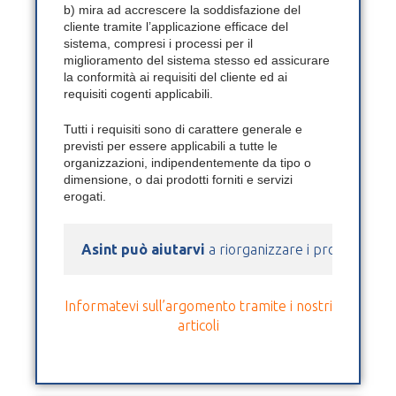
b) mira ad accrescere la soddisfazione del
cliente tramite l’applicazione efficace del
sistema, compresi i processi per il
miglioramento del sistema stesso ed assicurare
la conformità ai requisiti del cliente ed ai
requisiti cogenti applicabili.
Tutti i requisiti sono di carattere generale e
previsti per essere applicabili a tutte le
organizzazioni, indipendentemente da tipo o
dimensione, o dai prodotti forniti e servizi
erogati.
Asint può aiutarvi
 a riorganizzare i processi azie
Informatevi sull’argomento tramite i nostri
articoli