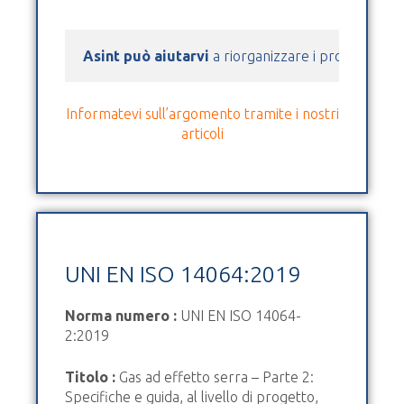
Asint può aiutarvi
 a riorganizzare i processi azie
Informatevi sull’argomento tramite i nostri
articoli
UNI EN ISO 14064:2019
Norma numero :
UNI EN ISO 14064-
2:2019
Titolo :
Gas ad effetto serra – Parte 2:
Specifiche e guida, al livello di progetto,