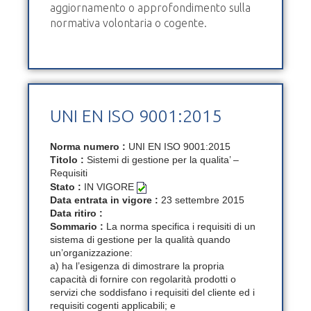
aggiornamento o approfondimento sulla
normativa volontaria o cogente.
UNI EN ISO 9001:2015
Norma numero :
UNI EN ISO 9001:2015
Titolo :
Sistemi di gestione per la qualita’ –
Requisiti
Stato :
IN VIGORE
Data entrata in vigore :
23 settembre 2015
Data ritiro :
Sommario :
La norma specifica i requisiti di un
sistema di gestione per la qualità quando
un’organizzazione:
a) ha l’esigenza di dimostrare la propria
capacità di fornire con regolarità prodotti o
servizi che soddisfano i requisiti del cliente ed i
requisiti cogenti applicabili; e