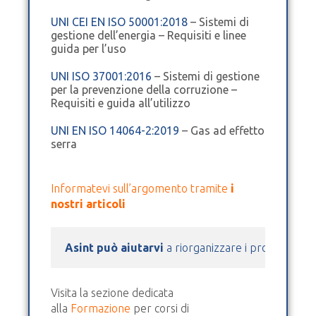
UNI CEI EN ISO 50001:2018
– Sistemi di
gestione dell’energia – Requisiti e linee
guida per l’uso
UNI ISO 37001:2016
– Sistemi di gestione
per la prevenzione della corruzione –
Requisiti e guida all’utilizzo
UNI EN ISO 14064-2:2019
– Gas ad effetto
serra
Informatevi sull’argomento tramite
i
nostri articoli
Asint può aiutarvi
 a riorganizzare i processi azie
Visita la sezione dedicata
alla
Formazione
per corsi di