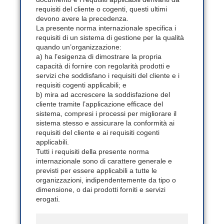
requisiti del cliente o cogenti, questi ultimi
devono avere la precedenza.
La presente norma internazionale specifica i
requisiti di un sistema di gestione per la qualità
quando un’organizzazione:
a) ha l’esigenza di dimostrare la propria
capacità di fornire con regolarità prodotti e
servizi che soddisfano i requisiti del cliente e i
requisiti cogenti applicabili; e
b) mira ad accrescere la soddisfazione del
cliente tramite l’applicazione efficace del
sistema, compresi i processi per migliorare il
sistema stesso e assicurare la conformità ai
requisiti del cliente e ai requisiti cogenti
applicabili.
Tutti i requisiti della presente norma
internazionale sono di carattere generale e
previsti per essere applicabili a tutte le
organizzazioni, indipendentemente da tipo o
dimensione, o dai prodotti forniti e servizi
erogati.