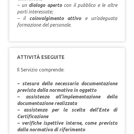
– un
dialogo aperto
con il pubblico e le altre
parti interessate;
– il
coinvolgimento attivo
e un’adeguata
formazione del personale.
ATTIVITÀ ESEGUITE
Il Servizio comprende:
– stesura della necessaria documentazione
prevista dalla normativa in oggetto
– assistenza all’implementazione della
documentazione realizzata
– assistenza per la scelta dell’Ente di
Certificazione
– verifiche ispettive interne, come previsto
dalla normativa di riferimento