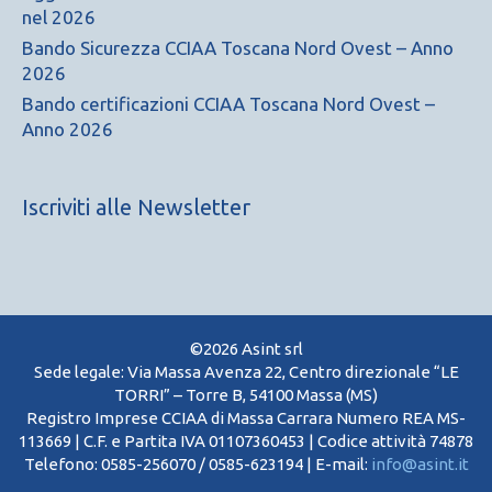
nel 2026
Bando Sicurezza CCIAA Toscana Nord Ovest – Anno
2026
Bando certificazioni CCIAA Toscana Nord Ovest –
Anno 2026
Iscriviti alle Newsletter
©2026 Asint srl
Sede legale: Via Massa Avenza 22, Centro direzionale “LE
TORRI” – Torre B, 54100 Massa (MS)
Registro Imprese CCIAA di Massa Carrara Numero REA MS-
113669 | C.F. e Partita IVA 01107360453 | Codice attività 74878
Telefono: 0585-256070 / 0585-623194 | E-mail:
info@asint.it