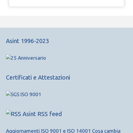
Asint 1996-2023
Certificati e Attestazioni
Asint RSS feed
Aggiornamenti ISO 9001 e ISO 14001 Cosa cambia