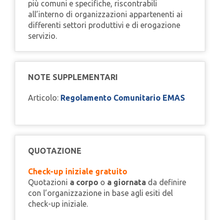
più comuni e specifiche, riscontrabili
all’interno di organizzazioni appartenenti ai
differenti settori produttivi e di erogazione
servizio.
NOTE SUPPLEMENTARI
Articolo:
Regolamento Comunitario EMAS
QUOTAZIONE
Check-up iniziale gratuito
Quotazioni
a corpo
o
a giornata
da definire
con l’organizzazione in base agli esiti del
check-up iniziale.