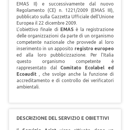
EMAS II) e successivamente dal nuovo
Regolamento (CE) n. 1221/2009 (EMAS III),
pubblicato sulla Gazzetta Ufficiale dell’Unione
Europea il 22 dicembre 2009.
L’obiettivo finale di
EMAS
è la registrazione
delle organizzazioni da parte di un organismo
competente nazionale che provvede al loro
inserimento in un apposito
registro europeo
ed alla loro pubblicizzazione. Per l’Italia
questo organismo competente è
rappresentato dal
Comitato Ecolabel ed
Ecoaudit
, che svolge anche la funzione di
accreditamento e di controllo dei verificatori
ambientali.
DESCRIZIONE DEL SERVIZIO E OBIETTIVI