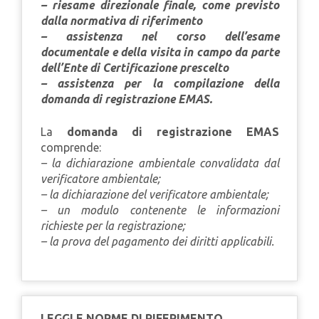
– riesame direzionale finale, come previsto
dalla normativa di riferimento
– assistenza nel corso dell’esame
documentale e della visita in campo da parte
dell’Ente di Certificazione prescelto
– assistenza per la compilazione della
domanda di registrazione EMAS.
La
domanda di registrazione EMAS
comprende:
– la dichiarazione ambientale convalidata dal
verificatore ambientale;
– la dichiarazione del verificatore ambientale;
– un modulo contenente le informazioni
richieste per la registrazione;
– la prova del pagamento dei diritti applicabili.
LEGGI E NORME DI RIFERIMENTO