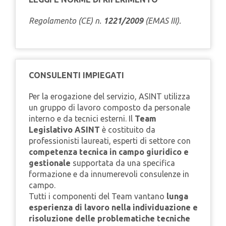
Regolamento (CE) n.
1221/2009
(EMAS III).
CONSULENTI IMPIEGATI
Per la erogazione del servizio, ASINT utilizza
un gruppo di lavoro composto da personale
interno e da tecnici esterni. Il
Team
Legislativo ASINT
è costituito da
professionisti laureati, esperti di settore con
competenza tecnica in campo giuridico e
gestionale
supportata da una specifica
formazione e da innumerevoli consulenze in
campo.
Tutti i componenti del Team vantano
lunga
esperienza di lavoro nella individuazione e
risoluzione delle problematiche tecniche