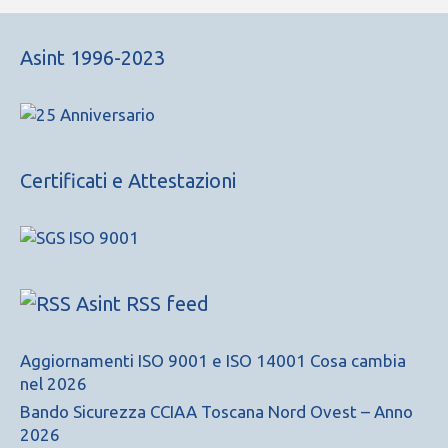
Asint 1996-2023
Certificati e Attestazioni
Asint RSS feed
Aggiornamenti ISO 9001 e ISO 14001 Cosa cambia
nel 2026
Bando Sicurezza CCIAA Toscana Nord Ovest – Anno
2026