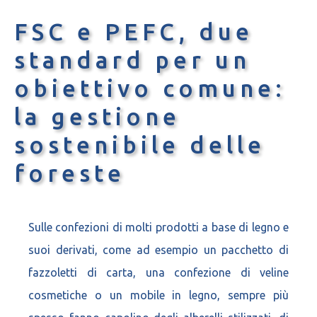
FSC e PEFC, due
standard per un
obiettivo comune:
la gestione
sostenibile delle
foreste
Sulle confezioni di molti prodotti a base di legno e
suoi derivati, come ad esempio un pacchetto di
fazzoletti di carta, una confezione di veline
cosmetiche o un mobile in legno, sempre più