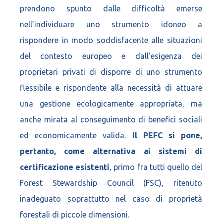
prendono spunto dalle difficoltà emerse
nell’individuare uno strumento idoneo a
rispondere in modo soddisfacente alle situazioni
del contesto europeo e dall’esigenza dei
proprietari privati di disporre di uno strumento
flessibile e rispondente alla necessità di attuare
una gestione ecologicamente appropriata, ma
anche mirata al conseguimento di benefici sociali
ed economicamente valida.
Il PEFC si pone,
pertanto, come alternativa ai sistemi di
certificazione esistenti
, primo fra tutti quello del
Forest Stewardship Council (FSC), ritenuto
inadeguato soprattutto nel caso di proprietà
forestali di piccole dimensioni.