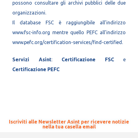
possono consultare gli archivi pubblici delle due
organizzazioni.
Il database FSC è raggiungibile all’indirizzo
www.fsc-info.org
mentre quello PEFC all’indirizzo
www.pefc.org/certification-services/find-certified
.
Servizi Asint
:
Certificazione FSC
e
Certificazione PEFC
Iscriviti alle Newsletter Asint per ricevere notizie
nella tua casella email