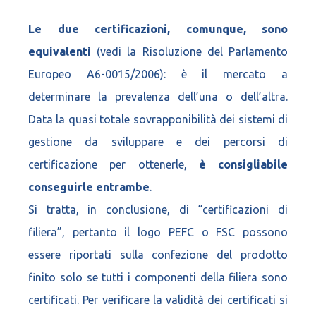
Le due certificazioni, comunque, sono
equivalenti
(vedi la Risoluzione del Parlamento
Europeo A6-0015/2006): è il mercato a
determinare la prevalenza dell’una o dell’altra.
Data la quasi totale sovrapponibilità dei sistemi di
gestione da sviluppare e dei percorsi di
certificazione per ottenerle,
è consigliabile
conseguirle entrambe
.
Si tratta, in conclusione, di “certificazioni di
filiera”, pertanto il logo PEFC o FSC possono
essere riportati sulla confezione del prodotto
finito solo se tutti i componenti della filiera sono
certificati. Per verificare la validità dei certificati si