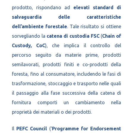
prodotto, rispondano ad
elevati standard di
salvaguardia
delle caratteristiche
dell’ambiente forestale
. Tale risultato si ottiene
sorvegliando la
catena di custodia FSC
(
Chain of
Custody, CoC
), che implica il controllo del
percorso seguito da materie prime, prodotti
semilavorati, prodotti finiti e co-prodotti della
foresta, fino al consumatore, includendo le fasi di
trasformazione, stoccaggio e trasporto nelle quali
il passaggio alla fase successiva della catena di
fornitura comporti un cambiamento nella
proprietà dei materiali o dei prodotti.
Il
PEFC Council
(‘
Programme for Endorsement