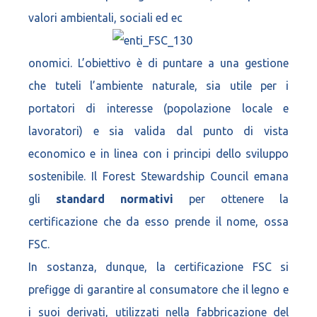
valori ambientali, sociali ed ec
onomici. L’obiettivo è di puntare a una gestione
che tuteli l’ambiente naturale, sia utile per i
portatori di interesse (popolazione locale e
lavoratori) e sia valida dal punto di vista
economico e in linea con i principi dello sviluppo
sostenibile. Il Forest Stewardship Council emana
gli
standard normativi
per ottenere la
certificazione che da esso prende il nome, ossa
FSC.
In sostanza, dunque, la certificazione FSC si
prefigge di garantire al consumatore che il legno e
i suoi derivati, utilizzati nella fabbricazione del