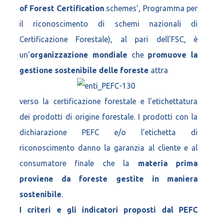
of Forest Certification
schemes’, Programma per
il riconoscimento di schemi nazionali di
Certificazione Forestale), al pari dell’FSC, è
un’
organizzazione mondiale
che
promuove la
gestione sostenibile delle foreste
attra
verso la certificazione forestale e l’etichettatura
dei prodotti di origine forestale. I prodotti con la
dichiarazione PEFC e/o l’etichetta di
riconoscimento danno la garanzia al cliente e al
consumatore finale che la
materia prima
proviene da foreste
gestite in maniera
sostenibile
.
I criteri e gli indicatori proposti dal PEFC