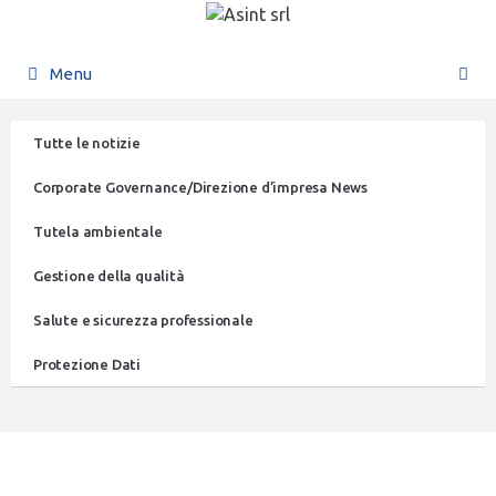
Menu
Tutte le notizie
Corporate Governance/Direzione d’impresa News
Tutela ambientale
Gestione della qualità
Salute e sicurezza professionale
Protezione Dati