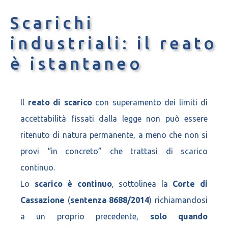
Scarichi
industriali: il reato
è istantaneo
Il
reato di scarico
con superamento dei limiti di
accettabilità fissati dalla legge non può essere
ritenuto di natura permanente, a meno che non si
provi “in concreto” che trattasi di scarico
continuo.
Lo
scarico è continuo
, sottolinea la
Corte di
Cassazione
(
sentenza 8688/2014
) richiamandosi
a un proprio precedente,
solo quando