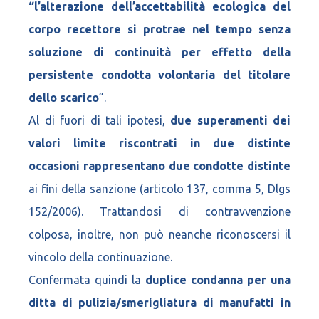
“l’alterazione dell’accettabilità ecologica del
corpo recettore si protrae nel tempo senza
soluzione di continuità per effetto della
persistente condotta volontaria del titolare
dello scarico
”.
Al di fuori di tali ipotesi,
due superamenti dei
valori limite riscontrati in due distinte
occasioni rappresentano due condotte distinte
ai fini della sanzione (articolo 137, comma 5, Dlgs
152/2006). Trattandosi di contravvenzione
colposa, inoltre, non può neanche riconoscersi il
vincolo della continuazione.
Confermata quindi la
duplice condanna per una
ditta di pulizia/smerigliatura di manufatti in