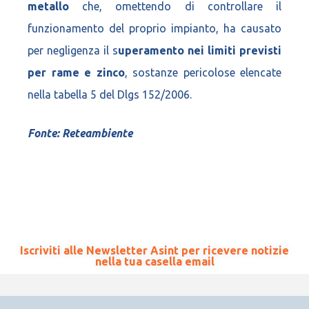
metallo
che, omettendo di controllare il
funzionamento del proprio impianto, ha causato
per negligenza il s
uperamento nei limiti previsti
per rame e zinco
, sostanze pericolose elencate
nella tabella 5 del Dlgs 152/2006.
Fonte: Reteambiente
Iscriviti alle Newsletter Asint per ricevere notizie
nella tua casella email