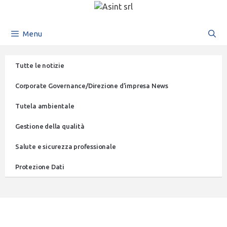
Menu
Tutte le notizie
Corporate Governance/Direzione d’impresa News
Tutela ambientale
Gestione della qualità
Salute e sicurezza professionale
Protezione Dati