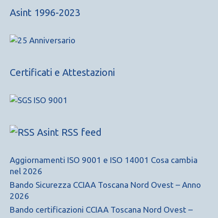
Asint 1996-2023
Certificati e Attestazioni
Asint RSS feed
Aggiornamenti ISO 9001 e ISO 14001 Cosa cambia
nel 2026
Bando Sicurezza CCIAA Toscana Nord Ovest – Anno
2026
Bando certificazioni CCIAA Toscana Nord Ovest –