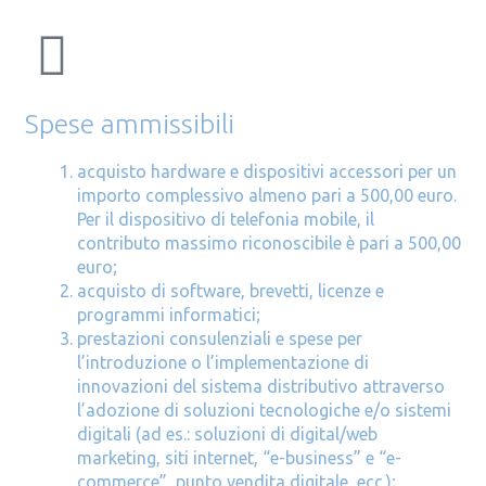
Spese ammissibili
acquisto hardware e dispositivi accessori per un
importo complessivo almeno pari a 500,00 euro.
Per il dispositivo di telefonia mobile, il
contributo massimo riconoscibile è pari a 500,00
euro;
acquisto di software, brevetti, licenze e
programmi informatici;
prestazioni consulenziali e spese per
l’introduzione o l’implementazione di
innovazioni del sistema distributivo attraverso
l’adozione di soluzioni tecnologiche e/o sistemi
digitali (ad es.: soluzioni di digital/web
marketing, siti internet, “e-business” e “e-
commerce”, punto vendita digitale, ecc.);