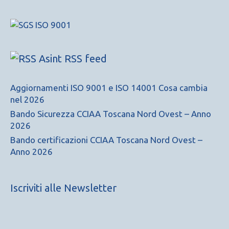
Asint RSS feed
Aggiornamenti ISO 9001 e ISO 14001 Cosa cambia
nel 2026
Bando Sicurezza CCIAA Toscana Nord Ovest – Anno
2026
Bando certificazioni CCIAA Toscana Nord Ovest –
Anno 2026
Iscriviti alle Newsletter