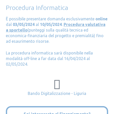
Procedura Informatica
È possibile presentare domanda esclusivamente
online
dal
03/05/2024
al
10/05/2024
.
Procedura valutativa
a sportello
(punteggi sulla qualità tecnica ed
economica-finanziaria del progetto e premialità) fino
ad esaurimento risorse.
La procedura informatica sarà disponibile nella
modalità off-line a far data dal 16/04/2024 al
02/05/2024.
Bando Digitalizzazione - Liguria
Sei interessato al Finanziamento?