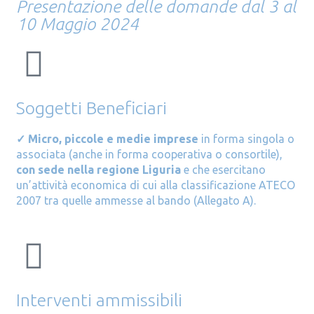
Presentazione delle domande dal 3 al
10 Maggio 2024
Soggetti Beneficiari
✓
Micro, piccole e medie imprese
in forma singola o
associata (anche in forma cooperativa o consortile),
con sede nella regione Liguria
e che esercitano
un’attività economica di cui alla classificazione ATECO
2007 tra quelle ammesse al bando (Allegato A).
Interventi ammissibili