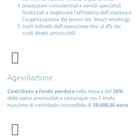
prestazioni consulenziali e servizi specialisti
finalizzati a migliorare l’efficienza dell’impresa e
l’organizzazione del lavoro (es. Smart Working);
costi indiretti dell’operazione fino al 4% dei
costi diretti ammissibili.
Agevolazione
Contributo a fondo perduto
nella misura del
50%
delle spese ammissibili e comunque con il limite
massimo di contributo concedibile di
20.000,00 euro
.