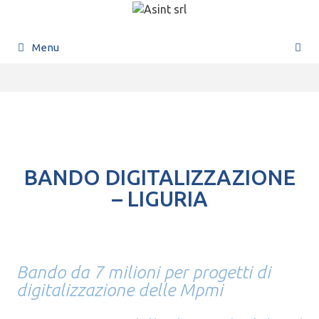
Menu
BANDO DIGITALIZZAZIONE
– LIGURIA
Bando da 7 milioni per progetti di
digitalizzazione delle Mpmi