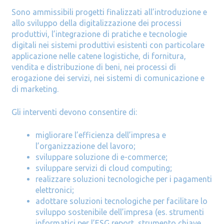
Sono ammissibili progetti finalizzati all’introduzione e
allo sviluppo della digitalizzazione dei processi
produttivi, l’integrazione di pratiche e tecnologie
digitali nei sistemi produttivi esistenti con particolare
applicazione nelle catene logistiche, di fornitura,
vendita e distribuzione di beni, nei processi di
erogazione dei servizi, nei sistemi di comunicazione e
di marketing.
Gli interventi devono consentire di:
migliorare l’efficienza dell’impresa e
l’organizzazione del lavoro;
sviluppare soluzione di e-commerce;
sviluppare servizi di cloud computing;
realizzare soluzioni tecnologiche per i pagamenti
elettronici;
adottare soluzioni tecnologiche per facilitare lo
sviluppo sostenibile dell’impresa (es. strumenti
informatici per l’ESG report, strumento chiave