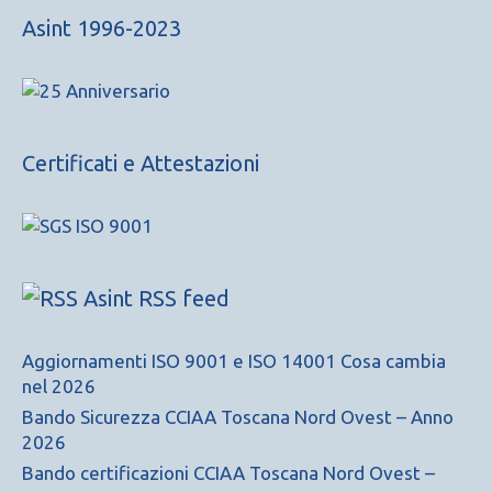
Asint 1996-2023
Certificati e Attestazioni
Asint RSS feed
Aggiornamenti ISO 9001 e ISO 14001 Cosa cambia
nel 2026
Bando Sicurezza CCIAA Toscana Nord Ovest – Anno
2026
Bando certificazioni CCIAA Toscana Nord Ovest –