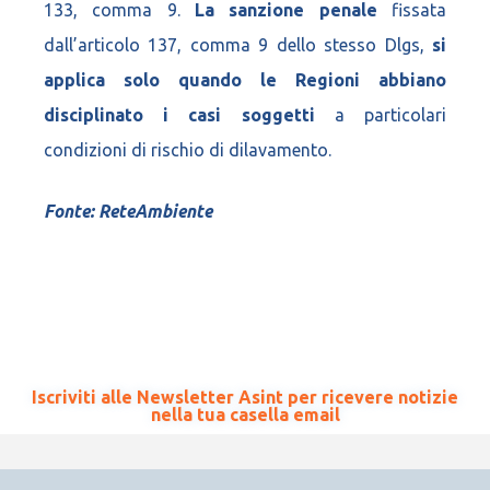
133, comma 9.
La sanzione penale
fissata
dall’articolo 137, comma 9 dello stesso Dlgs,
si
applica solo quando le Regioni abbiano
disciplinato i casi soggetti
a particolari
condizioni di rischio di dilavamento.
Fonte: ReteAmbiente
Iscriviti alle Newsletter Asint per ricevere notizie
nella tua casella email