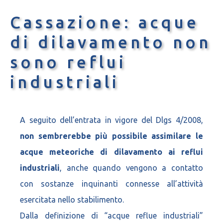
Cassazione: acque
di dilavamento non
sono reflui
industriali
A seguito dell’entrata in vigore del Dlgs 4/2008,
non sembrerebbe più possibile assimilare le
acque meteoriche di dilavamento ai reflui
industriali
, anche quando vengono a contatto
con sostanze inquinanti connesse all’attività
esercitata nello stabilimento.
Dalla definizione di “acque reflue industriali”