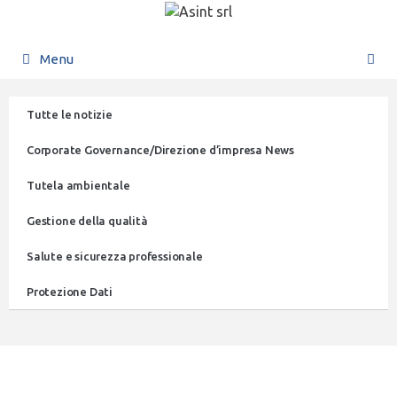
Menu
Tutte le notizie
Corporate Governance/Direzione d’impresa News
Tutela ambientale
Gestione della qualità
Salute e sicurezza professionale
Protezione Dati