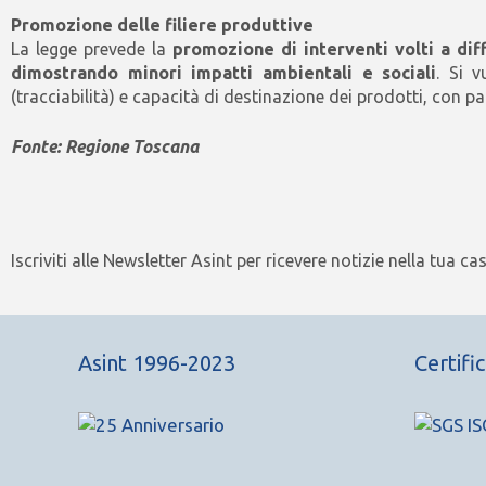
Promozione delle filiere produttive
La legge prevede la
promozione di interventi volti a dif
dimostrando minori impatti ambientali e sociali
. Si v
(tracciabilità) e capacità di destinazione dei prodotti, con pa
Fonte: Regione Toscana
Iscriviti alle Newsletter Asint per ricevere notizie nella tua ca
Asint 1996-2023
Certifi