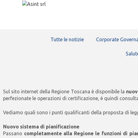
Tutte le notizie
Corporate Governa
Salut
Sul sito internet della Regione Toscana è disponibile la
nuova
perfezionate le operazioni di certificazione, è quindi consultab
Vediamo quali sono i punti qualificanti della proposta di leg
Nuovo sistema di pianificazione
Passano
completamente alla Regione le funzioni di pia