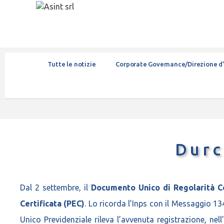
Tutte le notizie
Corporate Governance/Direzione d
Durc
Dal 2 settembre, il
Documento Unico di Regolarità Co
Certificata (PEC)
. Lo ricorda l’Inps con il Messaggio 13
Unico Previdenziale rileva l’avvenuta registrazione, ne