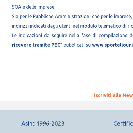
SOA e delle imprese.
Sia per le Pubbliche Amministrazioni che per le imprese, 
indirizzi indicati dagli utenti nel modulo telematico di ric
Le indicazioni da seguire nella fase di compilazione de
ricevere tramite PEC
” pubblicati su
www.sportellouni
Iscriviti alle Ne
Asint 1996-2023
Certifi