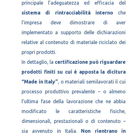
principale l’adeguatezza ed efficacia del
sistema di rintracciabilità interno
che
l’impresa deve dimostrare di aver
implementato a supporto delle dichiarazioni
relative al contenuto di materiale riciclato dei
propri prodotti.
In dettaglio, la
certificazione può riguardare
prodotti finiti su cui è apposta la dicitura
“Made in Italy”
, o materiali semilavorati il cui
processo produttivo prevalente – o almeno
l’ultima fase della lavorazione che ne abbia
modificato le caratteristiche fisiche,
dimensionali, prestazionali o di contenuto –
sia avvenuto in Italia.
Non rientrano in