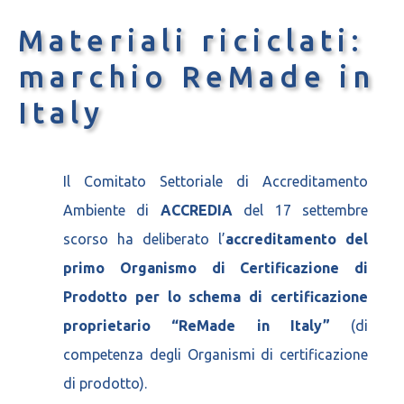
Materiali riciclati:
marchio ReMade in
Italy
Il Comitato Settoriale di Accreditamento
Ambiente di
ACCREDIA
del 17 settembre
scorso ha deliberato l’
accreditamento del
primo Organismo di Certificazione di
Prodotto per lo schema di certificazione
proprietario “ReMade in Italy”
(di
competenza degli Organismi di certificazione
di prodotto).