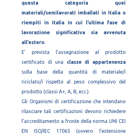
questa categoria quei
materiali/semilavorati imballati in Italia o
riempiti in Italia in cui l’ultima fase di
lavorazione significativa sia avvenuta
all’estero
.
E’ prevista l’assegnazione al prodotto
certificato di una
classe di appartenenza
sulla base della quantità di materiale/i
riciclato/i rispetto al peso complessivo del
prodotto (classi A+, A, B, ecc.).
Gli Organismi di certificazione che intendano
rilasciare tali certificazioni devono richiedere
l’accreditamento a fronte della norma UNI CEI
EN ISO/IEC 17065 (ovvero l’estensione