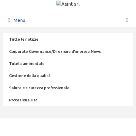
Menu
Tutte le notizie
Corporate Governance/Direzione d’impresa News
Tutela ambientale
Gestione della qualità
Salute e sicurezza professionale
Protezione Dati