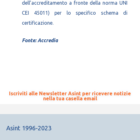
dell’accreditamento a fronte della norma UNI
CEI 45011) per lo specifico schema di
certificazione.
Fonte: Accredia
Iscriviti alle Newsletter Asint per ricevere notizie
nella tua casella email
Asint 1996-2023