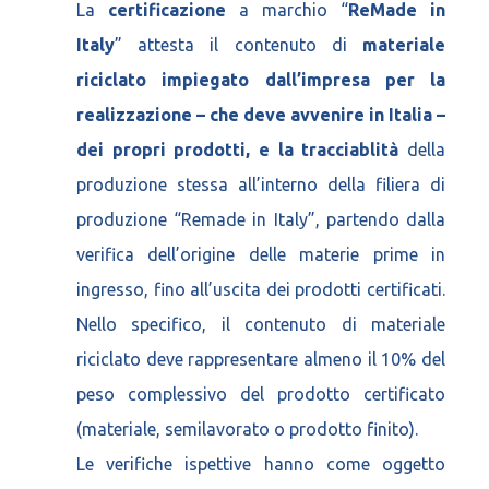
La
certificazione
a marchio “
ReMade in
Italy
” attesta il contenuto di
materiale
riciclato impiegato dall’impresa per la
realizzazione – che deve avvenire in Italia –
dei propri prodotti, e la tracciablità
della
produzione stessa all’interno della filiera di
produzione “Remade in Italy”, partendo dalla
verifica dell’origine delle materie prime in
ingresso, fino all’uscita dei prodotti certificati.
Nello specifico, il contenuto di materiale
riciclato deve rappresentare almeno il 10% del
peso complessivo del prodotto certificato
(materiale, semilavorato o prodotto finito).
Le verifiche ispettive hanno come oggetto