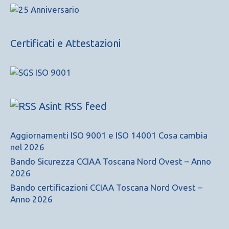
Certificati e Attestazioni
Asint RSS feed
Aggiornamenti ISO 9001 e ISO 14001 Cosa cambia
nel 2026
Bando Sicurezza CCIAA Toscana Nord Ovest – Anno
2026
Bando certificazioni CCIAA Toscana Nord Ovest –
Anno 2026