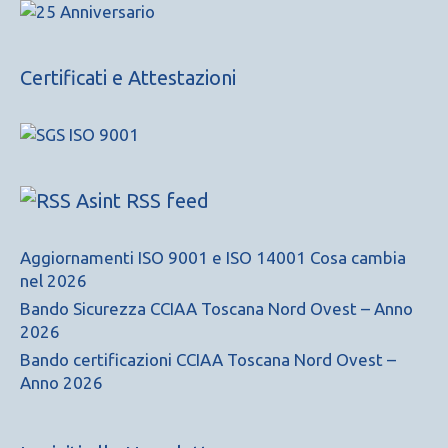
Certificati e Attestazioni
Asint RSS feed
Aggiornamenti ISO 9001 e ISO 14001 Cosa cambia
nel 2026
Bando Sicurezza CCIAA Toscana Nord Ovest – Anno
2026
Bando certificazioni CCIAA Toscana Nord Ovest –
Anno 2026