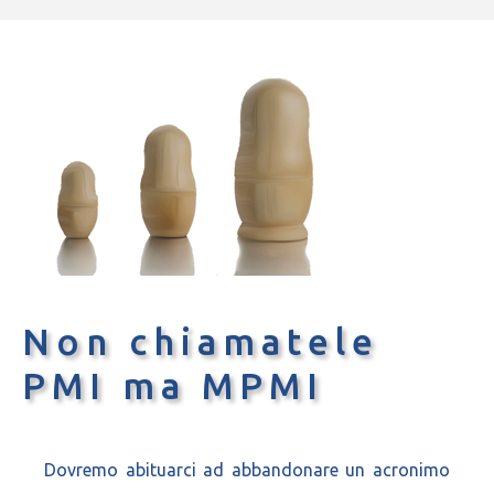
Non chiamatele
PMI ma MPMI
Dovremo abituarci ad abbandonare un acronimo