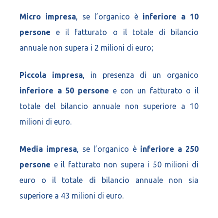
Micro impresa
, se l’organico è
inferiore a 10
persone
e il fatturato o il totale di bilancio
annuale non supera i 2 milioni di euro;
Piccola impresa
, in presenza di un organico
inferiore a 50
persone
e con un fatturato o il
totale del bilancio annuale non superiore a 10
milioni di euro.
Media impresa
, se l’organico è
inferiore a 250
persone
e il fatturato non supera i 50 milioni di
euro o il totale di bilancio annuale non sia
superiore a 43 milioni di euro.