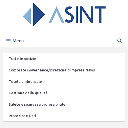
Menu
Tutte le notizie
Corporate Governance/Direzione d’impresa News
Tutela ambientale
Gestione della qualità
Salute e sicurezza professionale
Protezione Dati