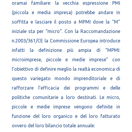
oramai familiare: la vecchia espressione PMI
(piccola e media impresa) potrebbe andare in
soffitta e lasciare il posto a MPMI dove la “M”
iniziale sta per “micro”. Con la Raccomandazione
n.2003/361/CE la Commissione Europea introduce
infatti la definizione più ampia di “MPMI:
microimprese, piccole e medie imprese” con
l’obiettivo di definire meglio la realtà economica di
questo variegato mondo imprenditoriale e di
rafforzare l’efficacia dei programmi e delle
politiche comunitarie a loro destinati. Le micro,
piccole e medie imprese vengono definite in
funzione del loro organico e del loro fatturato
ovvero del loro bilancio totale annuale: