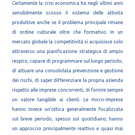
Certamente la crisi economica ha negli ultimi anni
sensibilmente scosso il sistema delle attività
produttive anche se il problema principale rimane
di ordine culturale oltre che formativo. In un
mercato globale la competitività si acquisisce solo
attraverso una pianificazione strategica di ampio
respiro, capace di programmare sul lungo periodo,
di attuare una consolidata prevenzione e gestione
dei rischi, di saper differenziare la propria azienda
rispetto alle imprese concorrenti, di fornire sempre
un valore tangibile ai clienti. Le micro-imprese
hanno invece un’ottica generalmente focalizzata
sul breve periodo, spesso sul quotidiano; hanno
un approccio principalmente reattivo e quasi mai