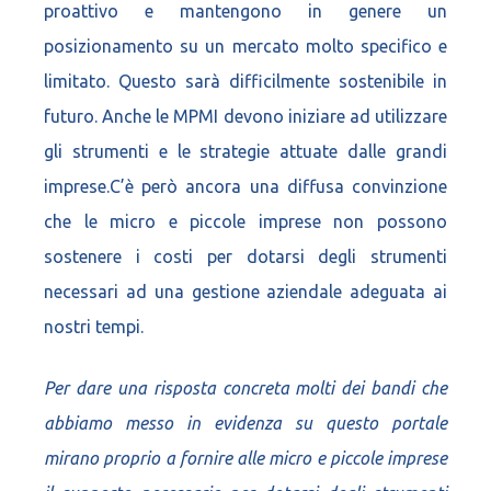
proattivo e mantengono in genere un
posizionamento su un mercato molto specifico e
limitato. Questo sarà difficilmente sostenibile in
futuro. Anche le MPMI devono iniziare ad utilizzare
gli strumenti e le strategie attuate dalle grandi
imprese.C’è però ancora una diffusa convinzione
che le micro e piccole imprese non possono
sostenere i costi per dotarsi degli strumenti
necessari ad una gestione aziendale adeguata ai
nostri tempi.
Per dare una risposta concreta molti dei bandi che
abbiamo messo in evidenza su questo portale
mirano proprio a fornire alle micro e piccole imprese