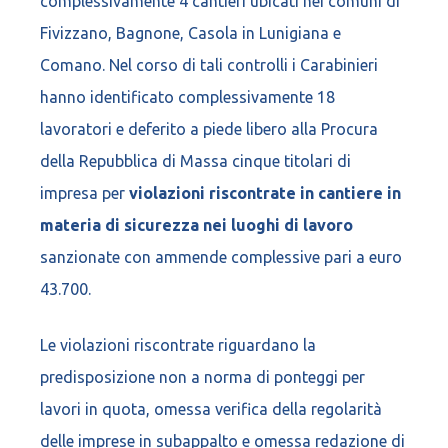
complessivamente 4 cantieri ubicati nei comuni di
Fivizzano, Bagnone, Casola in Lunigiana e
Comano. Nel corso di tali controlli i Carabinieri
hanno identificato complessivamente 18
lavoratori e deferito a piede libero alla Procura
della Repubblica di Massa cinque titolari di
impresa per
violazioni riscontrate in cantiere in
materia di sicurezza nei luoghi di lavoro
sanzionate con ammende complessive pari a euro
43.700.
Le violazioni riscontrate riguardano la
predisposizione non a norma di ponteggi per
lavori in quota, omessa verifica della regolarità
delle imprese in subappalto e omessa redazione di