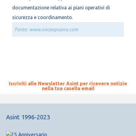
documentazione relativa ai piani operativi di
sicurezza e coordinamento.
Fonte: www.voceapuana.com
Iscriviti alle Newsletter Asint per ricevere notizie
nella tua casella email
Asint 1996-2023