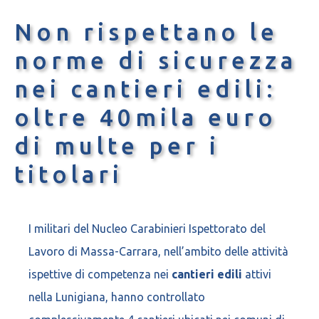
Non rispettano le
norme di sicurezza
nei cantieri edili:
oltre 40mila euro
di multe per i
titolari
I militari del Nucleo Carabinieri Ispettorato del
Lavoro di Massa-Carrara, nell’ambito delle attività
ispettive di competenza nei
cantieri edili
attivi
nella Lunigiana, hanno controllato