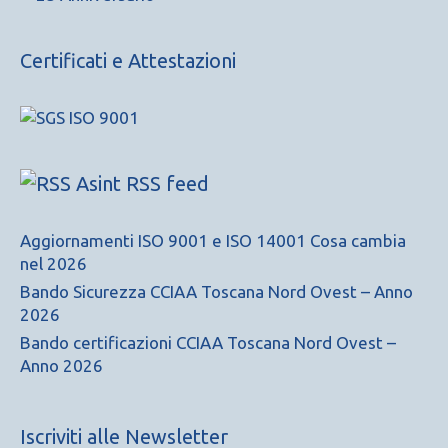
Certificati e Attestazioni
Asint RSS feed
Aggiornamenti ISO 9001 e ISO 14001 Cosa cambia
nel 2026
Bando Sicurezza CCIAA Toscana Nord Ovest – Anno
2026
Bando certificazioni CCIAA Toscana Nord Ovest –
Anno 2026
Iscriviti alle Newsletter