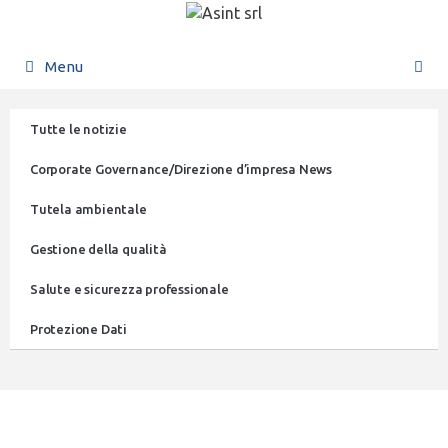
Menu
Tutte le notizie
Corporate Governance/Direzione d’impresa News
Tutela ambientale
Gestione della qualità
Salute e sicurezza professionale
Protezione Dati