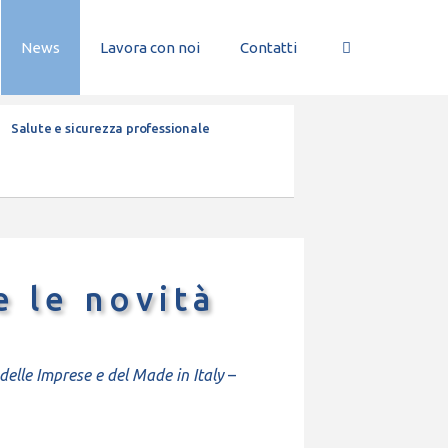
News
Lavora con noi
Contatti
Salute e sicurezza professionale
e le novità
delle Imprese e del Made in Italy
–