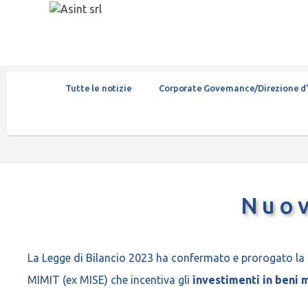
Tutte le notizie
Corporate Governance/Direzione d
Nuov
La Legge di Bilancio 2023 ha confermato e prorogato la
MIMIT (ex MISE) che incentiva gli
investimenti in beni 