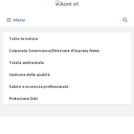
Menu
Tutte le notizie
Corporate Governance/Direzione d’impresa News
Tutela ambientale
Gestione della qualità
Salute e sicurezza professionale
Protezione Dati