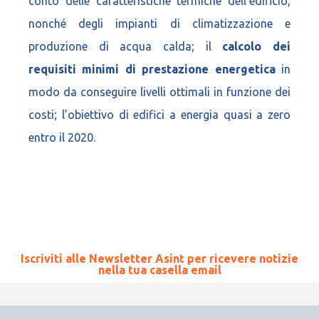
conto delle caratteristiche termiche dell’edificio,
nonché degli impianti di climatizzazione e
produzione di acqua calda; il
calcolo dei
requisiti minimi di prestazione energetica
in
modo da conseguire livelli ottimali in funzione dei
costi; l’obiettivo di edifici a energia quasi a zero
entro il 2020.
Iscriviti alle Newsletter Asint per ricevere notizie
nella tua casella email