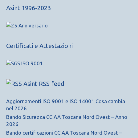
Asint 1996-2023
Certificati e Attestazioni
Asint RSS feed
Aggiornamenti ISO 9001 e ISO 14001 Cosa cambia
nel 2026
Bando Sicurezza CCIAA Toscana Nord Ovest – Anno
2026
Bando certificazioni CCIAA Toscana Nord Ovest –