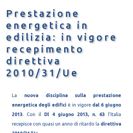
Prestazione
energetica in
edilizia: in vigore
recepimento
direttiva
2010/31/Ue
La
nuova disciplina sulla prestazione
energetica degli edifici
è in vigore
dal 6 giugno
2013
. Con il
Dl 4 giugno 2013, n. 63
l’Italia
recepisce con quasi un anno di ritardo la
direttiva