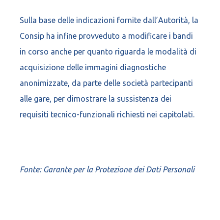
Sulla base delle indicazioni fornite dall’Autorità, la
Consip ha infine provveduto a modificare i bandi
in corso anche per quanto riguarda le modalità di
acquisizione delle immagini diagnostiche
anonimizzate, da parte delle società partecipanti
alle gare, per dimostrare la sussistenza dei
requisiti tecnico-funzionali richiesti nei capitolati.
Fonte: Garante per la Protezione dei Dati Personali