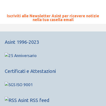
Iscriviti alle Newsletter Asint per ricevere notizie
nella tua casella email
Asint 1996-2023
Certificati e Attestazioni
Asint RSS feed