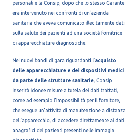
personali e la Consip, dopo che lo stesso Garante
era intervenuto nei confronti di un’azienda
sanitaria che aveva comunicato illecitamente dati
sulla salute dei pazienti ad una società fornitrice
di apparecchiature diagnostiche.
Nei nuovi bandi di gara riguardanti l’
acquisto
delle apparecchiature e dei dispositivi medici
da parte delle strutture sanitarie
, Consip
inserirà idonee misure a tutela dei dati trattati,
come ad esempio l’impossibilità per il fornitore,
che esegue un’attività di manutenzione a distanza
dell’apparecchio, di accedere direttamente ai dati
anagrafici dei pazienti presenti nelle immagini