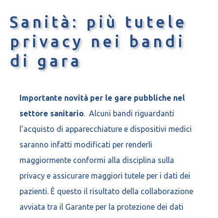
Sanità: più tutele
privacy nei bandi
di gara
Importante novità per le gare pubbliche nel
settore sanitario
. Alcuni bandi riguardanti
l’acquisto di apparecchiature e dispositivi medici
saranno infatti modificati per renderli
maggiormente conformi alla disciplina sulla
privacy e assicurare maggiori tutele per i dati dei
pazienti. È questo il risultato della collaborazione
avviata tra il Garante per la protezione dei dati