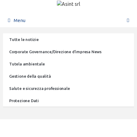
Menu
Tutte le notizie
Corporate Governance/Direzione d’impresa News
Tutela ambientale
Gestione della qualità
Salute e sicurezza professionale
Protezione Dati