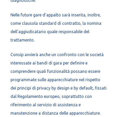
diagnostiche.
Nelle future gare d’appalto sarà inserita, inoltre,
come clausola standard di contratto, la nomina
dell’aggiudicatario quale responsabile del
trattamento.
Consip avvierà anche un confronto con le società
interessate ai bandi di gara per definire e
comprendere quali funzionalità possano essere
programmate sulle apparecchiature nel rispetto
dei principi di privacy by design e by default, fissati
dal Regolamento europeo, soprattutto con
riferimento al servizio di assistenza e
manutenzione a distanza delle apparecchiature.