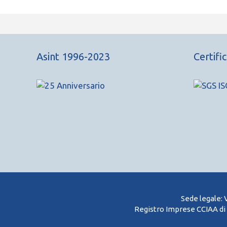
Asint 1996-2023
Certifi
Sede legale: 
Registro Imprese CCIAA di 