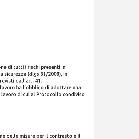
 di tutti i rischi presenti in
a sicurezza (dlgs 81/2008), in
visti dall’art. 41.
lavoro ha l’obbligo di adottare una
 lavoro di cui al Protocollo condiviso
e delle misure per il contrasto e il