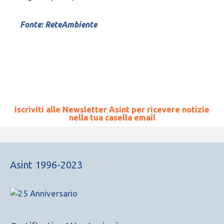
Fonte: ReteAmbiente
Iscriviti alle Newsletter Asint per ricevere notizie
nella tua casella email
Asint 1996-2023