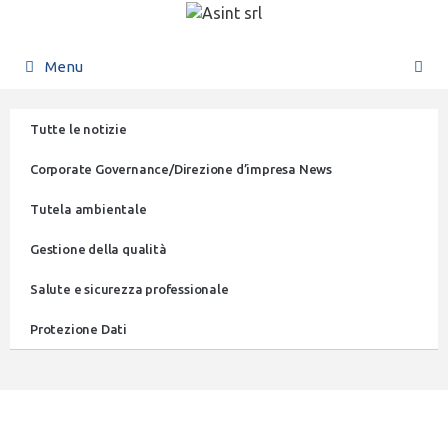
Menu
Tutte le notizie
Corporate Governance/Direzione d’impresa News
Tutela ambientale
Gestione della qualità
Salute e sicurezza professionale
Protezione Dati