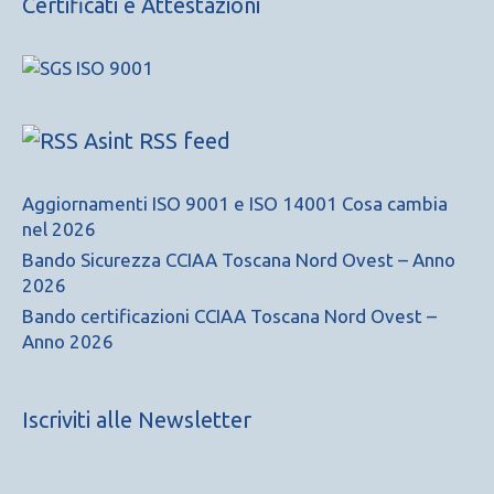
Certificati e Attestazioni
Asint RSS feed
Aggiornamenti ISO 9001 e ISO 14001 Cosa cambia
nel 2026
Bando Sicurezza CCIAA Toscana Nord Ovest – Anno
2026
Bando certificazioni CCIAA Toscana Nord Ovest –
Anno 2026
Iscriviti alle Newsletter