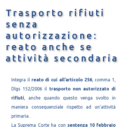
Trasporto rifiuti
senza
autorizzazione:
reato anche se
attività secondaria
Integra il
reato di cui all’articolo 256
, comma 1,
Dlgs 152/2006 il
trasporto non autorizzato di
rifiuti
, anche quando questo venga svolto in
maniera consequenziale rispetto ad un’attività
primaria.
La Suprema Corte ha con
sentenza 10 febbraio