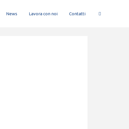
News
Lavora con noi
Contatti