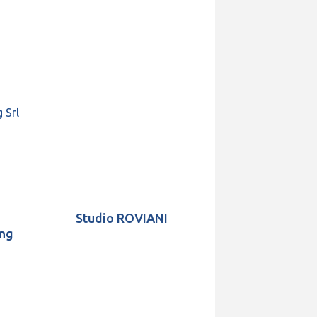
Studio ROVIANI
ng