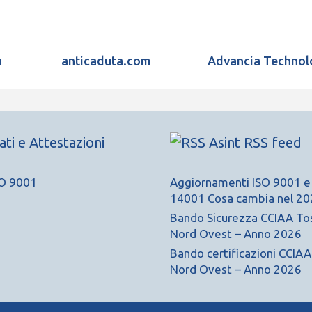
a
anticaduta.com
Advancia Technol
cati e Attestazioni
Asint RSS feed
Aggiornamenti ISO 9001 e
14001 Cosa cambia nel 20
Bando Sicurezza CCIAA To
Nord Ovest – Anno 2026
Bando certificazioni CCIA
Nord Ovest – Anno 2026