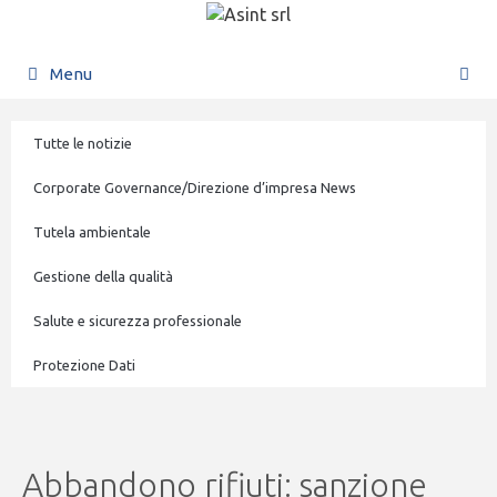
Menu
Tutte le notizie
Corporate Governance/Direzione d’impresa News
Tutela ambientale
Gestione della qualità
Salute e sicurezza professionale
Protezione Dati
Abbandono rifiuti: sanzione