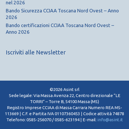
nel 2026
Bando Sicurezza CCIAA Toscana Nord Ovest – Anno
2026
Bando certificazioni CCIAA Toscana Nord Ovest –
Anno 2026
Iscriviti alle Newsletter
©2026 Asint srl
Sede legale: Via Massa Avenza 22, Centro direzionale “LE
TORRI” – Torre B, 54100 Massa (MS)
Registro Imprese CCIAA di Massa Carrara Numero REA MS-
113669 | C.F. e Partita IVA 01107360453 | Codice attività 74878
Telefono: 0585-256070 / 0585-623194 | E-mail:
info@asint.it