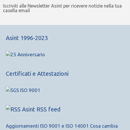
Iscriviti alle Newsletter Asint per ricevere notizie nella tua
casella email
Asint 1996-2023
Certificati e Attestazioni
Asint RSS feed
Aggiornamenti ISO 9001 e ISO 14001 Cosa cambia