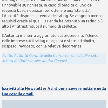
rinnovabile su richiesta. In caso di perdita di uno dei
requisiti base, necessari per ottenere una ‘stelletta’,
l’Autorità dispone la revoca del rating. Se vengono meno i
requisiti grazie ai quali l’azienda ha ottenuto un rating più
alto l’Antitrust riduce il numero di stellette.
L’Autorità manterrà aggiornato sul proprio sito l’elenco
delle imprese cui il rating di legalità è stato attribuito,
sospeso, revocato, con la relativa decorrenza.
Fonte: Autorità Garante della Concorrenza e del Mercato
A cura di: Dott.ssa Alessandra Gervasi
Iscriviti alle Newsletter Asint per ricevere notizie nella
tua casella email