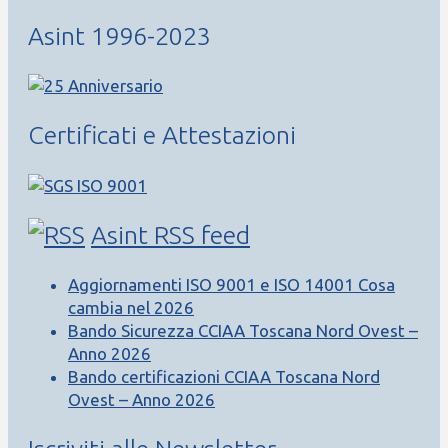
Asint 1996-2023
Certificati e Attestazioni
Asint RSS feed
Aggiornamenti ISO 9001 e ISO 14001 Cosa
cambia nel 2026
Bando Sicurezza CCIAA Toscana Nord Ovest –
Anno 2026
Bando certificazioni CCIAA Toscana Nord
Ovest – Anno 2026