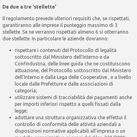
Da due a tre ‘stellette’
Il regolamento prevede ulteriori requisiti che, se rispettati,
garantiranno alle imprese il punteggio massimo di 3
stellette. Se ne verranno rispettati almeno 6 si otterranno
due stellette. In particolare le aziende dovranno:
rispettare i contenuti del Protocollo di legalità
sottoscritto dal Ministero dell’Interno e da
Confindustria, delle linee guida che ne costituiscono
attuazione, del Protocollo sottoscritto dal Ministero
dell’Interno e dalla Lega delle Cooperative , e a livello
locale dalle Prefetture e dalle associazioni di
categoria;
utilizzare sistemi di tracciabilità dei pagamenti anche
per importi inferiori rispetto a quelli fissati dalla
legge;
adottare una struttura organizzativa che effettui il
controllo di conformità delle attività aziendali a
disposizioni normative applicabili all’impresa o un