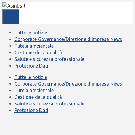
Vai
al
Menu
contenuto
Tutte le notizie
Corporate Governance/Direzione d’impresa News
Tutela ambientale
Gestione della qualità
Salute e sicurezza professionale
Protezione Dati
Tutte le notizie
Corporate Governance/Direzione d’impresa News
Tutela ambientale
Gestione della qualità
Salute e sicurezza professionale
Protezione Dati