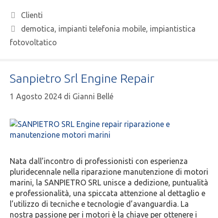
Clienti
demotica
,
impianti telefonia mobile
,
impiantistica
fotovoltatico
Sanpietro Srl Engine Repair
1 Agosto 2024
di
Gianni Bellé
Nata dall’incontro di professionisti con esperienza
pluridecennale nella riparazione manutenzione di motori
marini, la SANPIETRO SRL unisce a dedizione, puntualità
e professionalità, una spiccata attenzione al dettaglio e
l’utilizzo di tecniche e tecnologie d’avanguardia.​ La
nostra passione per i motori è la chiave per ottenere i