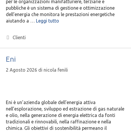
per le organizzazioni manifatturiere, terziarie e
pubbliche è un sistema di gestione e ottimizzazione
dell’energia che monitora le prestazioni energetiche
aiutando a …
Leggi tutto
Clienti
Eni
2 Agosto 2026
di
nicola fenili
Eni è un’azienda globale dell’energia attiva
nell’esplorazione, sviluppo ed estrazione di gas naturale
e olio, nella generazione di energia elettrica da fonti
tradizionali e rinnovabili, nella raffinazione e nella
chimica. Gli obiettivi di sostenibilità permeano il