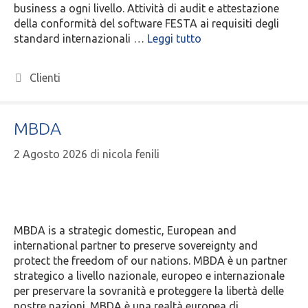
business a ogni livello. Attività di audit e attestazione
della conformità del software FESTA ai requisiti degli
standard internazionali …
Leggi tutto
Clienti
MBDA
2 Agosto 2026
di
nicola fenili
MBDA is a strategic domestic, European and
international partner to preserve sovereignty and
protect the freedom of our nations. MBDA è un partner
strategico a livello nazionale, europeo e internazionale
per preservare la sovranità e proteggere la libertà delle
nostre nazioni. MBDA è una realtà europea di