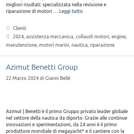
migliori risultati: specializzata nella revisione e
riparazione di motori …
Leggi tutto
Clienti
2024
,
assistenza meccanica
,
collaudi motori
,
engine
,
manutenzione
,
motori marini
,
nautica
,
riparazione
Azimut Benetti Group
22 Marzo 2024
di
Gianni Bellé
Azimut | Benetti è il primo Gruppo privato leader globale
nel settore della nautica da diporto. Grazie alle continue
innovazioni e sperimentazioni, da 24 anni è il primo
produttore mondiale di megayacht* e il cantiere con la