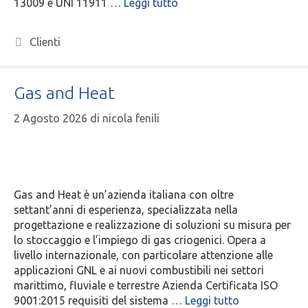
13009 e UNI 11911 …
Leggi tutto
Clienti
Gas and Heat
2 Agosto 2026
di
nicola fenili
Gas and Heat è un’azienda italiana con oltre
settant’anni di esperienza, specializzata nella
progettazione e realizzazione di soluzioni su misura per
lo stoccaggio e l’impiego di gas criogenici. Opera a
livello internazionale, con particolare attenzione alle
applicazioni GNL e ai nuovi combustibili nei settori
marittimo, fluviale e terrestre Azienda Certificata ISO
9001:2015 requisiti del sistema …
Leggi tutto