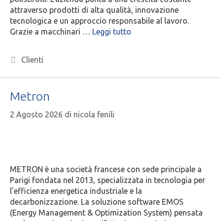
attraverso prodotti di alta qualità, innovazione
tecnologica e un approccio responsabile al lavoro.
Grazie a macchinari …
Leggi tutto
Clienti
Metron
2 Agosto 2026
di
nicola fenili
METRON è una società francese con sede principale a
Parigi fondata nel 2013, specializzata in tecnologia per
l’efficienza energetica industriale e la
decarbonizzazione. La soluzione software EMOS
(Energy Management & Optimization System) pensata