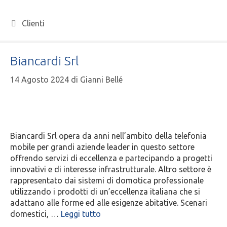
Clienti
Biancardi Srl
14 Agosto 2024
di
Gianni Bellé
Biancardi Srl opera da anni nell’ambito della telefonia
mobile per grandi aziende leader in questo settore
offrendo servizi di eccellenza e partecipando a progetti
innovativi e di interesse infrastrutturale. Altro settore è
rappresentato dai sistemi di domotica professionale
utilizzando i prodotti di un’eccellenza italiana che si
adattano alle forme ed alle esigenze abitative. Scenari
domestici, …
Leggi tutto