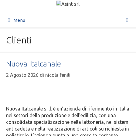
Menu
Clienti
Nuova Italcanale
2 Agosto 2026
di
nicola fenili
Nuova Italcanale s.r.l. è un’azienda di riferimento in Italia
nei settori della produzione e dell’edilizia, con una
consolidata specializzazione nella lattoneria, nei sistemi
anticaduta e nella realizzazione di articoli su richiesta in
polistirolo. L’azienda punta a una crescita costante