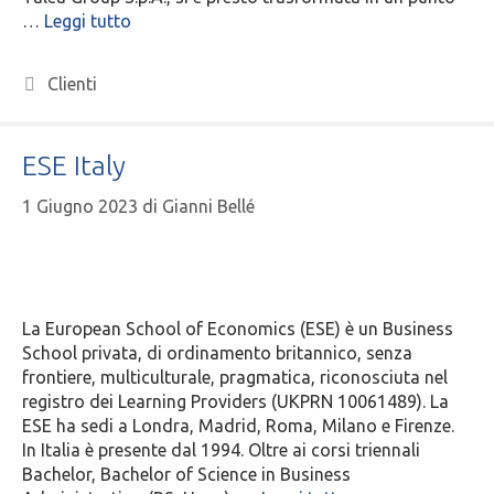
…
Leggi tutto
Clienti
ESE Italy
1 Giugno 2023
di
Gianni Bellé
La European School of Economics (ESE) è un Business
School privata, di ordinamento britannico, senza
frontiere, multiculturale, pragmatica, riconosciuta nel
registro dei Learning Providers (UKPRN 10061489). La
ESE ha sedi a Londra, Madrid, Roma, Milano e Firenze.
In Italia è presente dal 1994. Oltre ai corsi triennali
Bachelor, Bachelor of Science in Business