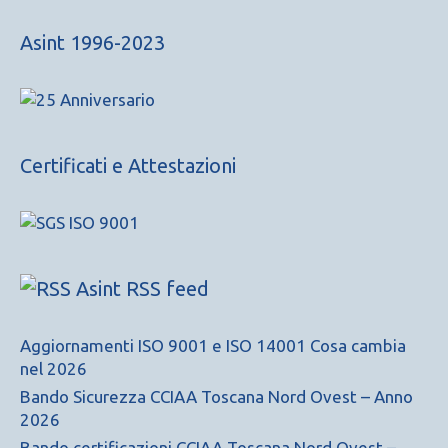
Asint 1996-2023
Certificati e Attestazioni
Asint RSS feed
Aggiornamenti ISO 9001 e ISO 14001 Cosa cambia
nel 2026
Bando Sicurezza CCIAA Toscana Nord Ovest – Anno
2026
Bando certificazioni CCIAA Toscana Nord Ovest –