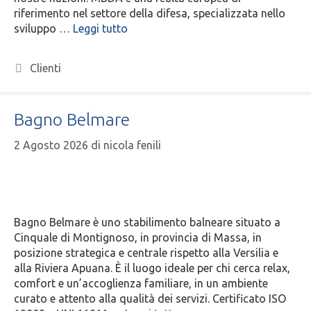
riferimento nel settore della difesa, specializzata nello
sviluppo …
Leggi tutto
Clienti
Bagno Belmare
2 Agosto 2026
di
nicola fenili
Bagno Belmare è uno stabilimento balneare situato a
Cinquale di Montignoso, in provincia di Massa, in
posizione strategica e centrale rispetto alla Versilia e
alla Riviera Apuana. È il luogo ideale per chi cerca relax,
comfort e un’accoglienza familiare, in un ambiente
curato e attento alla qualità dei servizi. Certificato ISO