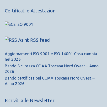
Certificati e Attestazioni
Asint RSS feed
Aggiornamenti ISO 9001 e ISO 14001 Cosa cambia
nel 2026
Bando Sicurezza CCIAA Toscana Nord Ovest – Anno
2026
Bando certificazioni CCIAA Toscana Nord Ovest –
Anno 2026
Iscriviti alle Newsletter