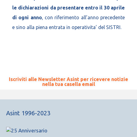
le dichiarazioni da presentare entro il 30 aprile
di ogni anno
, con riferimento all’anno precedente
e sino alla piena entrata in operativita’ del SISTRI.
Iscriviti alle Newsletter Asint per ricevere notizie
nella tua casella email
Asint 1996-2023