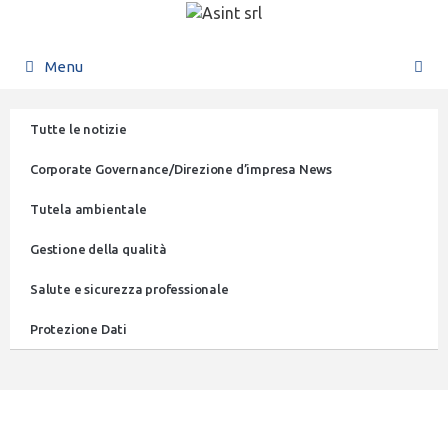
Menu
Tutte le notizie
Corporate Governance/Direzione d’impresa News
Tutela ambientale
Gestione della qualità
Salute e sicurezza professionale
Protezione Dati