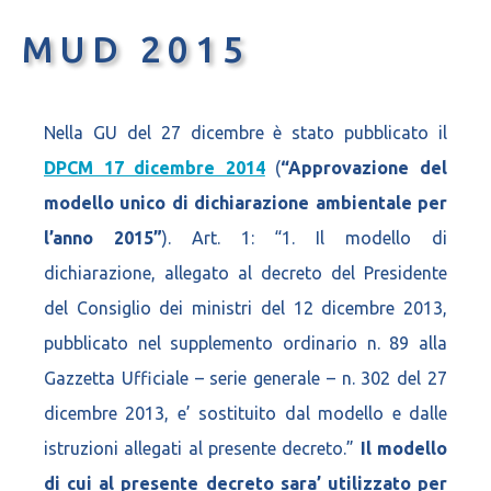
MUD 2015
Nella GU del 27 dicembre è stato pubblicato il
DPCM 17 dicembre 2014
(
“Approvazione del
modello unico di dichiarazione ambientale per
l’anno 2015”
). Art. 1: “1. Il modello di
dichiarazione, allegato al decreto del Presidente
del Consiglio dei ministri del 12 dicembre 2013,
pubblicato nel supplemento ordinario n. 89 alla
Gazzetta Ufficiale – serie generale – n. 302 del 27
dicembre 2013, e’ sostituito dal modello e dalle
istruzioni allegati al presente decreto.”
Il modello
di cui al presente decreto sara’ utilizzato per