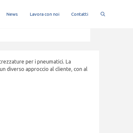
News
Lavora con noi
Contatti
trezzature per i pneumatici. La
un diverso approccio al cliente, con al