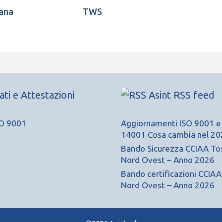
ana
TWS
cati e Attestazioni
Asint RSS feed
Aggiornamenti ISO 9001 e
14001 Cosa cambia nel 20
Bando Sicurezza CCIAA To
Nord Ovest – Anno 2026
Bando certificazioni CCIA
Nord Ovest – Anno 2026