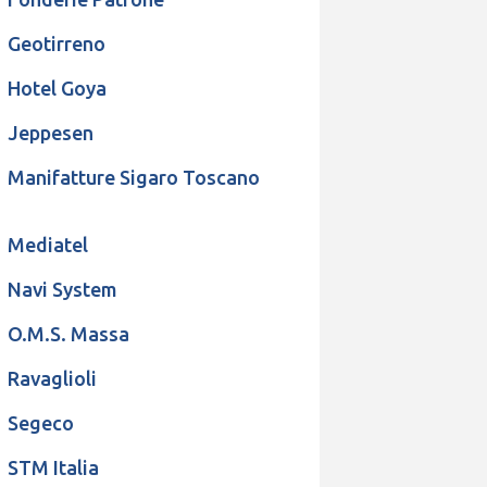
Geotirreno
Hotel Goya
Jeppesen
Manifatture Sigaro Toscano
Mediatel
Navi System
O.M.S. Massa
Ravaglioli
Segeco
STM Italia