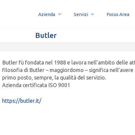
Azienda
Servizi
Focus Area
Butler
Butler fù fondata nel 1988 e lavora nell’ambito delle at
filosofia di Butler – maggiordomo – significa nell’avere 
primo posto, sempre, la qualità del servizio.
Azienda certificata ISO 9001
https://butler.it/