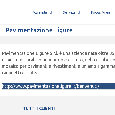
Azienda
Servizi
Focus Area
Pavimentazione Ligure
Pavimentazione Ligure S.r.l. è una azienda nata oltre 35 
di pietre naturali come marmo e granito, nella ditribuzi
mosaico per pavimenti e rivestimenti e un’ampia gamma
caminetti e stufe.
http://www.pavimentazioneligure.it/benvenuti/
TUTTI I CLIENTI