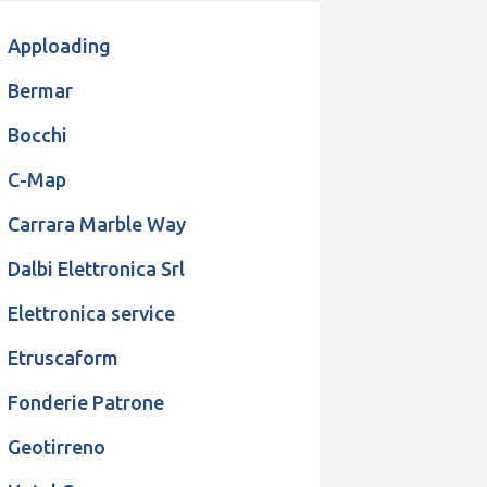
Apploading
Bermar
Bocchi
C-Map
Carrara Marble Way
Dalbi Elettronica Srl
Elettronica service
Etruscaform
Fonderie Patrone
Geotirreno