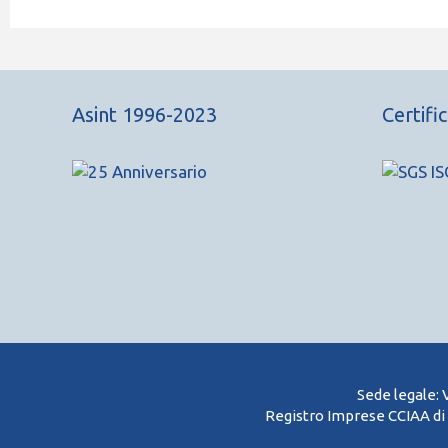
Asint 1996-2023
Certifi
Sede legale: 
Registro Imprese CCIAA di 