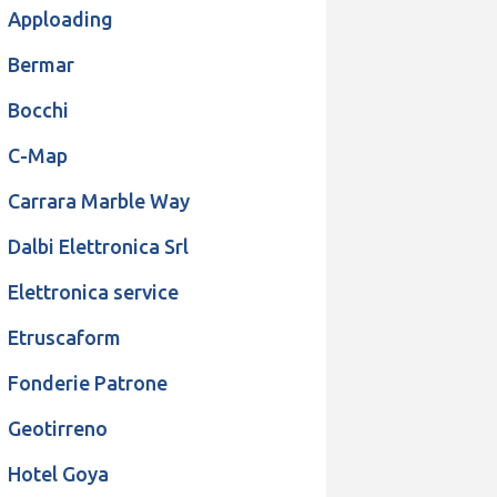
Apploading
Bermar
Bocchi
C-Map
Carrara Marble Way
Dalbi Elettronica Srl
Elettronica service
Etruscaform
Fonderie Patrone
Geotirreno
Hotel Goya