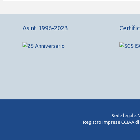
Asint 1996-2023
Certifi
Sede legale: 
Registro Imprese CCIAA di 