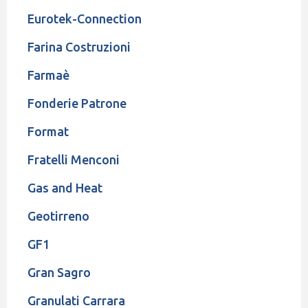
Eurotek-Connection
Farina Costruzioni
Farmaè
Fonderie Patrone
Format
Fratelli Menconi
Gas and Heat
Geotirreno
GF1
Gran Sagro
Granulati Carrara