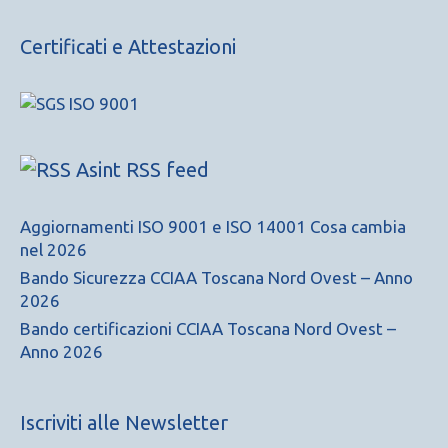
Certificati e Attestazioni
Asint RSS feed
Aggiornamenti ISO 9001 e ISO 14001 Cosa cambia
nel 2026
Bando Sicurezza CCIAA Toscana Nord Ovest – Anno
2026
Bando certificazioni CCIAA Toscana Nord Ovest –
Anno 2026
Iscriviti alle Newsletter