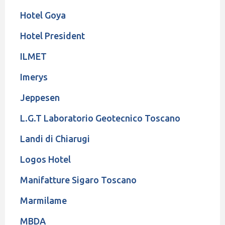
Hotel Goya
Hotel President
ILMET
Imerys
Jeppesen
L.G.T Laboratorio Geotecnico Toscano
Landi di Chiarugi
Logos Hotel
Manifatture Sigaro Toscano
Marmilame
MBDA