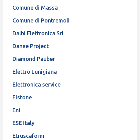
Comune di Massa
Comune di Pontremoli
Dalbi Elettronica Srl
Danae Project
Diamond Pauber
Elettro Lunigiana
Elettronica service
Elstone
Eni
ESE Italy
Etruscaform