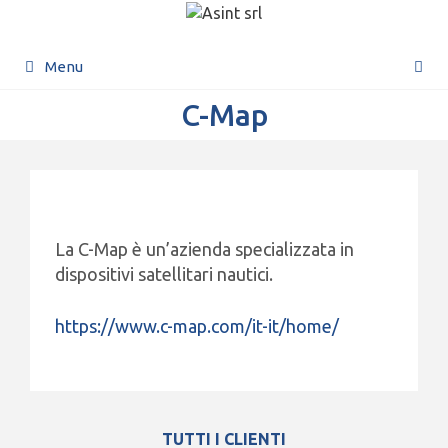
Menu
C-Map
La C-Map è un’azienda specializzata in
dispositivi satellitari nautici.
https://www.c-map.com/it-it/home/
TUTTI I CLIENTI