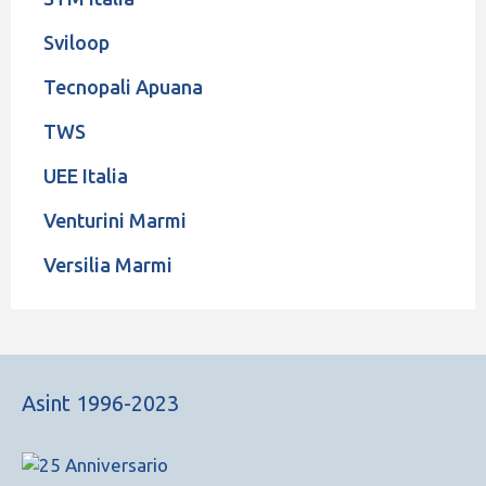
Sviloop
Tecnopali Apuana
TWS
UEE Italia
Venturini Marmi
Versilia Marmi
Asint 1996-2023